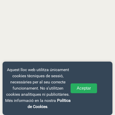
Aquest lloc web utilitza únicament
cookies tècniques de sessió,
necessàries per al seu correcte
funcionament. No s'utilitzen
Aceptar
cookies analítiques ni publicitàries.
Més informació en la nostra
Política
de Cookies
.